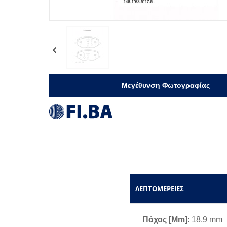
Previous
Μεγέθυνση Φωτογραφίας
ΛΕΠΤΟΜΈΡΕΙΕΣ
Πάχος [mm]
: 18,9 mm