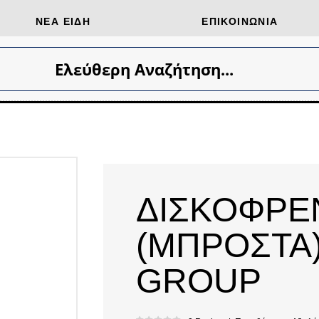
ΝΈΑ ΕΊΔΗ
ΕΠΙΚΟΙΝΩΝΊΑ
Ελεύθερη Αναζήτηση...
ΔΙΣΚΟΦΡΕ
(ΜΠΡΟΣΤΑ)
GROUP