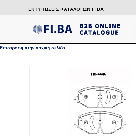
ΕΚΤΥΠΏΣΕΙΣ ΚΑΤΑΛΌΓΩΝ FIBA
Επιστροφή στην αρχική σελίδα