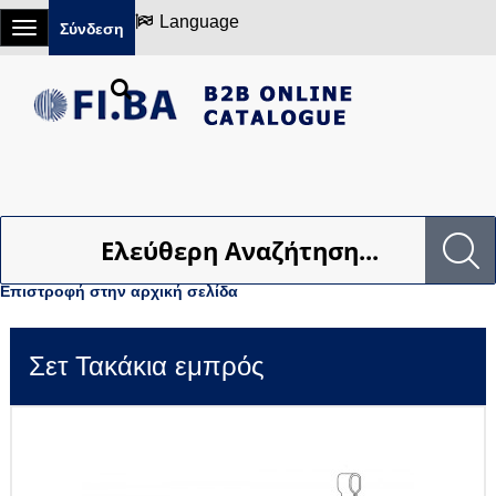
Language
Σύνδεση
Ελεύθερη Αναζήτηση...
Επιστροφή στην αρχική σελίδα
Σετ Τακάκια εμπρός