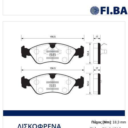
Πάχος [mm]
: 18,3 mm
ΔΙΣΚΟΦΡΕΝΑ