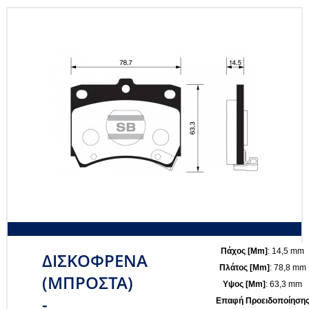
Πάχος [mm]
: 14,5 mm
ΔΙΣΚΟΦΡΕΝΑ
Πλάτος [mm]
: 78,8 mm
(ΜΠΡΟΣΤΑ)
Υψος [mm]
: 63,3 mm
-
Επαφή Προειδοποίηση