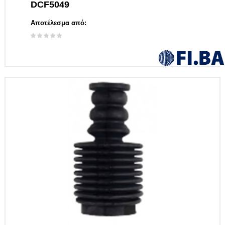
DCF5049
Αποτέλεσμα από: