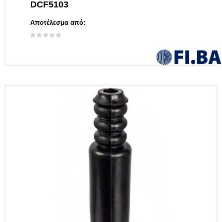
DCF5103
Αποτέλεσμα από: