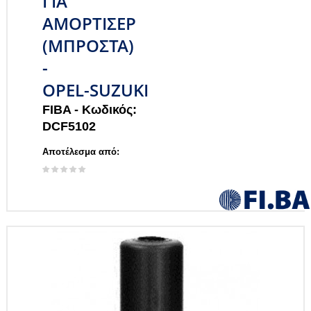
ΓΙΑ
ΑΜΟΡΤΙΣΕΡ
(ΜΠΡΟΣΤΑ)
-
OPEL-SUZUKI
FIBA -
Κωδικός:
DCF5102
Αποτέλεσμα από: