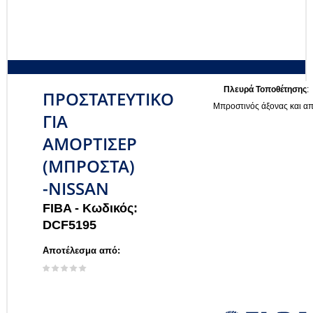
Πλευρά Τοποθέτησης
:
ΠΡΟΣΤΑΤΕΥΤΙΚΟ
Μπροστινός άξονας και α
ΓΙΑ
ΑΜΟΡΤΙΣΕΡ
(ΜΠΡΟΣΤΑ)
-NISSAN
FIBA -
Κωδικός:
DCF5195
Αποτέλεσμα από: