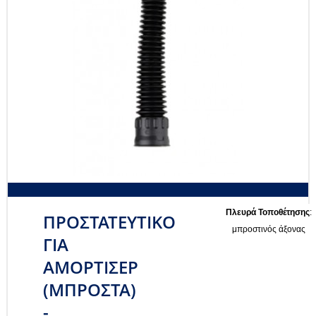
Πλευρά Τοποθέτησης
:
ΠΡΟΣΤΑΤΕΥΤΙΚΟ
μπροστινός άξονας
ΓΙΑ
ΑΜΟΡΤΙΣΕΡ
(ΜΠΡΟΣΤΑ)
-