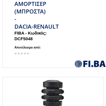
ΑΜΟΡΤΙΣΕΡ
(ΜΠΡΟΣΤΑ)
-
DACIA-RENAULT
FIBA -
Κωδικός:
DCF5048
Αποτέλεσμα από: