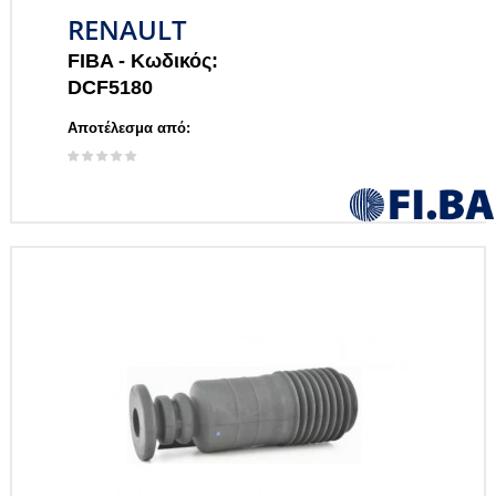
RENAULT
FIBA -
Κωδικός:
DCF5180
Αποτέλεσμα από: