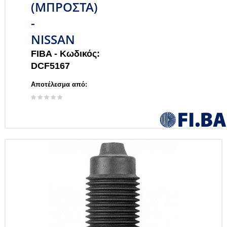
(ΜΠΡΟΣΤΑ)
-
NISSAN
FIBA -
Κωδικός:
DCF5167
Αποτέλεσμα από: