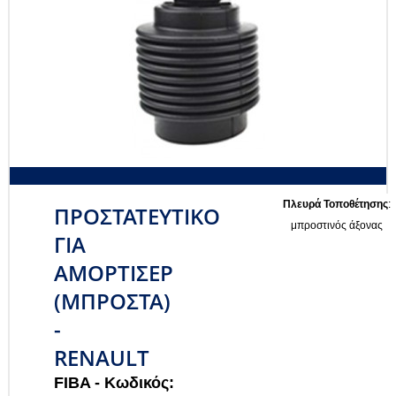
Πλευρά Τοποθέτησης
:
ΠΡΟΣΤΑΤΕΥΤΙΚΟ
μπροστινός άξονας
ΓΙΑ
ΑΜΟΡΤΙΣΕΡ
(ΜΠΡΟΣΤΑ)
-
RENAULT
FIBA -
Κωδικός: