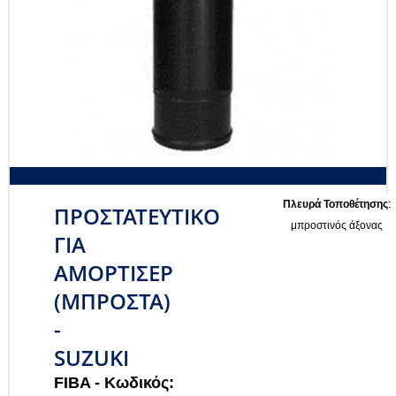
Πλευρά Τοποθέτησης
:
ΠΡΟΣΤΑΤΕΥΤΙΚΟ
μπροστινός άξονας
ΓΙΑ
ΑΜΟΡΤΙΣΕΡ
(ΜΠΡΟΣΤΑ)
-
SUZUKI
FIBA -
Κωδικός: