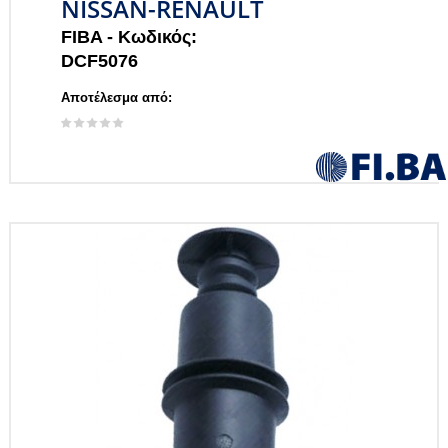
NISSAN-RENAULT
FIBA -
Κωδικός:
DCF5076
Αποτέλεσμα από: