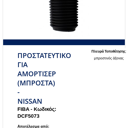
Πλευρά Τοποθέτησης
:
ΠΡΟΣΤΑΤΕΥΤΙΚΟ
μπροστινός άξονας
ΓΙΑ
ΑΜΟΡΤΙΣΕΡ
(ΜΠΡΟΣΤΑ)
-
NISSAN
FIBA -
Κωδικός:
DCF5073
Αποτέλεσμα από: