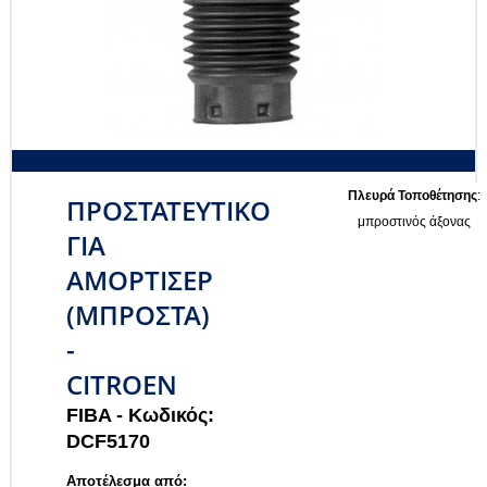
Πλευρά Τοποθέτησης
:
ΠΡΟΣΤΑΤΕΥΤΙΚΟ
μπροστινός άξονας
ΓΙΑ
ΑΜΟΡΤΙΣΕΡ
(ΜΠΡΟΣΤΑ)
-
CITROEN
FIBA -
Κωδικός:
DCF5170
Αποτέλεσμα από: