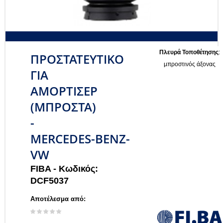
Πλευρά Τοποθέτησης
:
ΠΡΟΣΤΑΤΕΥΤΙΚΟ
μπροστινός άξονας
ΓΙΑ
ΑΜΟΡΤΙΣΕΡ
(ΜΠΡΟΣΤΑ)
-
MERCEDES-BENZ-
VW
FIBA -
Κωδικός:
DCF5037
Αποτέλεσμα από: