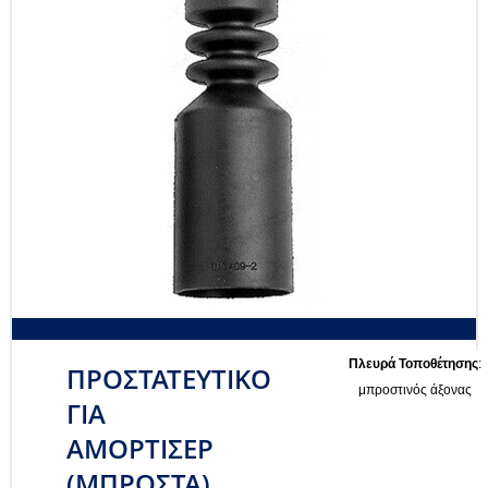
Πλευρά Τοποθέτησης
:
ΠΡΟΣΤΑΤΕΥΤΙΚΟ
μπροστινός άξονας
ΓΙΑ
ΑΜΟΡΤΙΣΕΡ
(ΜΠΡΟΣΤΑ)