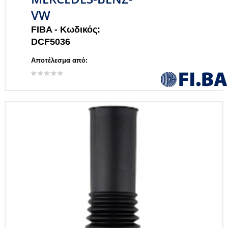
VW
FIBA -
Κωδικός:
DCF5036
Αποτέλεσμα από: