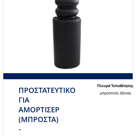
Πλευρά Τοποθέτησης
:
ΠΡΟΣΤΑΤΕΥΤΙΚΟ
μπροστινός άξονας
ΓΙΑ
ΑΜΟΡΤΙΣΕΡ
(ΜΠΡΟΣΤΑ)
-