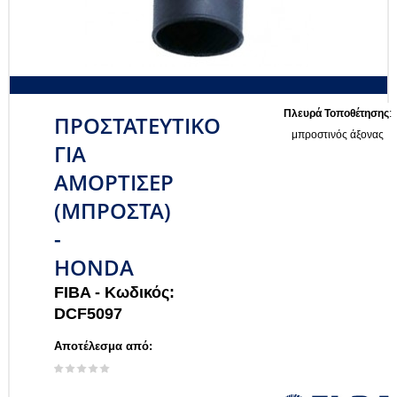
Πλευρά Τοποθέτησης
:
ΠΡΟΣΤΑΤΕΥΤΙΚΟ
μπροστινός άξονας
ΓΙΑ
ΑΜΟΡΤΙΣΕΡ
(ΜΠΡΟΣΤΑ)
-
HONDA
FIBA -
Κωδικός:
DCF5097
Αποτέλεσμα από: