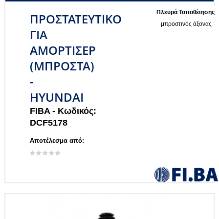
Πλευρά Τοποθέτησης
:
ΠΡΟΣΤΑΤΕΥΤΙΚΟ
μπροστινός άξονας
ΓΙΑ
ΑΜΟΡΤΙΣΕΡ
(ΜΠΡΟΣΤΑ)
-
HYUNDAI
FIBA -
Κωδικός:
DCF5178
Αποτέλεσμα από: