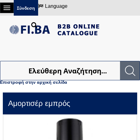
Language
Σύνδεση
Ελεύθερη Αναζήτηση...
Επιστροφή στην αρχική σελίδα
Αμορτισέρ εμπρός