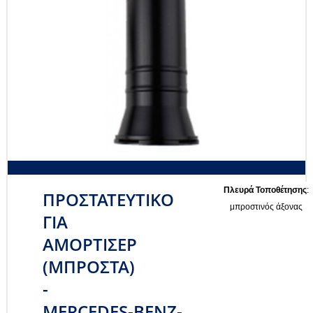
Πλευρά Τοποθέτησης
:
ΠΡΟΣΤΑΤΕΥΤΙΚΟ
μπροστινός άξονας
ΓΙΑ
ΑΜΟΡΤΙΣΕΡ
(ΜΠΡΟΣΤΑ)
-
MERCEDES-BENZ-