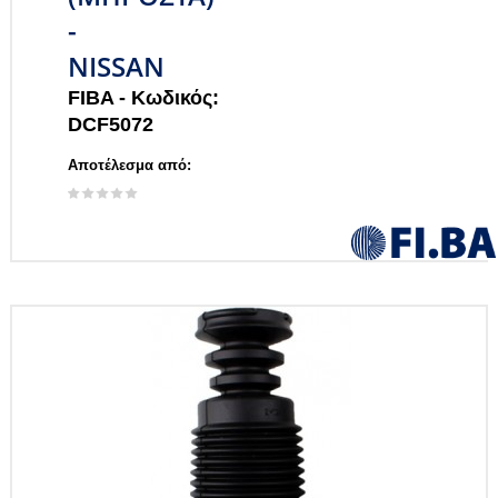
-
NISSAN
FIBA -
Κωδικός:
DCF5072
Αποτέλεσμα από: