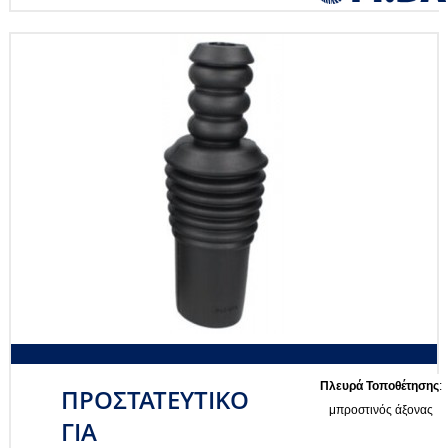
Πλευρά Τοποθέτησης
:
ΠΡΟΣΤΑΤΕΥΤΙΚΟ
μπροστινός άξονας
ΓΙΑ