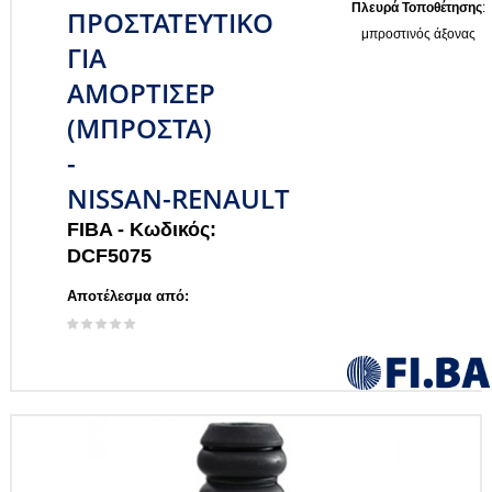
Πλευρά Τοποθέτησης
:
ΠΡΟΣΤΑΤΕΥΤΙΚΟ
μπροστινός άξονας
ΓΙΑ
ΑΜΟΡΤΙΣΕΡ
(ΜΠΡΟΣΤΑ)
-
NISSAN-RENAULT
FIBA -
Κωδικός:
DCF5075
Αποτέλεσμα από: