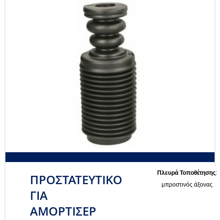
Πλευρά Τοποθέτησης
:
ΠΡΟΣΤΑΤΕΥΤΙΚΟ
μπροστινός άξονας
ΓΙΑ
ΑΜΟΡΤΙΣΕΡ