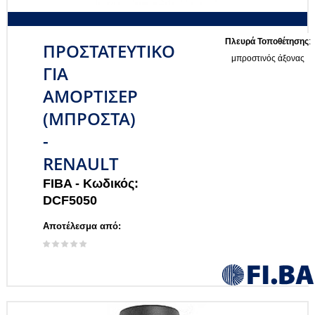
Πλευρά Τοποθέτησης
:
ΠΡΟΣΤΑΤΕΥΤΙΚΟ
μπροστινός άξονας
ΓΙΑ
ΑΜΟΡΤΙΣΕΡ
(ΜΠΡΟΣΤΑ)
-
RENAULT
FIBA -
Κωδικός:
DCF5050
Αποτέλεσμα από: