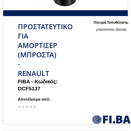
Πλευρά Τοποθέτησης
:
ΠΡΟΣΤΑΤΕΥΤΙΚΟ
μπροστινός άξονας
ΓΙΑ
ΑΜΟΡΤΙΣΕΡ
(ΜΠΡΟΣΤΑ)
-
RENAULT
FIBA -
Κωδικός:
DCF5137
Αποτέλεσμα από: