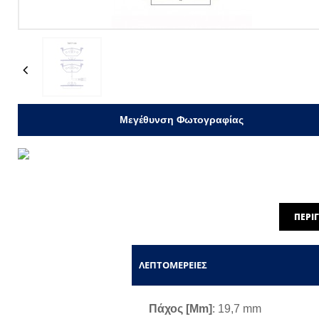
Previous
Μεγέθυνση Φωτογραφίας
ΠΕΡΙ
ΛΕΠΤΟΜΈΡΕΙΕΣ
Πάχος [mm]
: 19,7 mm