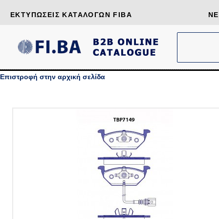
ΕΚΤΥΠΏΣΕΙΣ ΚΑΤΑΛΌΓΩΝ FIBA
ΝΈ
Επιστροφή στην αρχική σελίδα