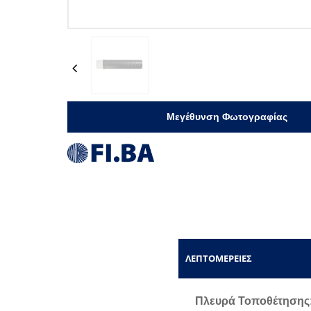
Previous
Μεγέθυνση Φωτογραφίας
ΛΕΠΤΟΜΈΡΕΙΕΣ
Πλευρά Τοποθέτησης