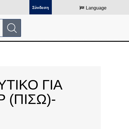
Σύνδεση
Language
ΤΙΚΟ ΓΙΑ
 (ΠΙΣΩ)-