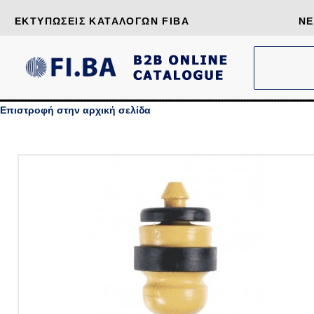
ΕΚΤΥΠΏΣΕΙΣ ΚΑΤΑΛΌΓΩΝ FIBA
ΝΈ
Επιστροφή στην αρχική σελίδα