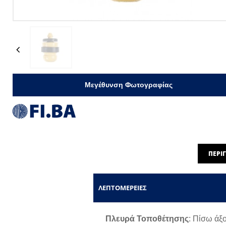
Previous
Μεγέθυνση Φωτογραφίας
ΠΕΡΙ
ΛΕΠΤΟΜΈΡΕΙΕΣ
Πλευρά Τοποθέτησης
: Πίσω άξ