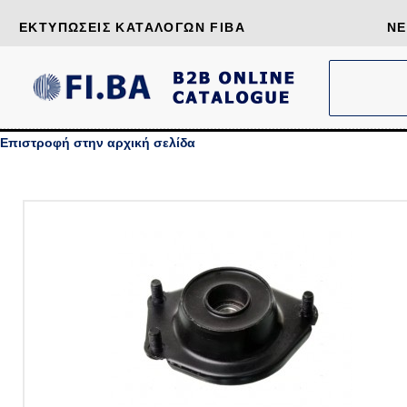
ΕΚΤΥΠΏΣΕΙΣ ΚΑΤΑΛΌΓΩΝ FIBA
ΝΈ
Επιστροφή στην αρχική σελίδα