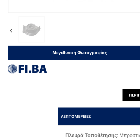
Previous
Μεγέθυνση Φωτογραφίας
ΠΕΡΙ
ΛΕΠΤΟΜΈΡΕΙΕΣ
Πλευρά Τοποθέτησης
: Μπροστι