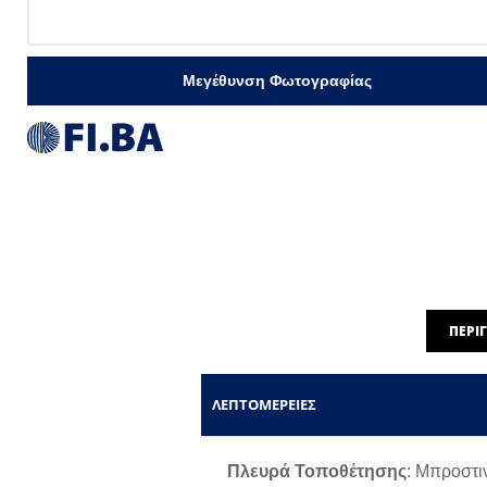
Μεγέθυνση Φωτογραφίας
ΠΕΡΙ
ΛΕΠΤΟΜΈΡΕΙΕΣ
Πλευρά Τοποθέτησης
: Mπροστι