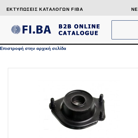
ΕΚΤΥΠΏΣΕΙΣ ΚΑΤΑΛΌΓΩΝ FIBA
ΝΈ
Επιστροφή στην αρχική σελίδα