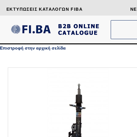
ΕΚΤΥΠΏΣΕΙΣ ΚΑΤΑΛΌΓΩΝ FIBA
ΝΈ
Επιστροφή στην αρχική σελίδα