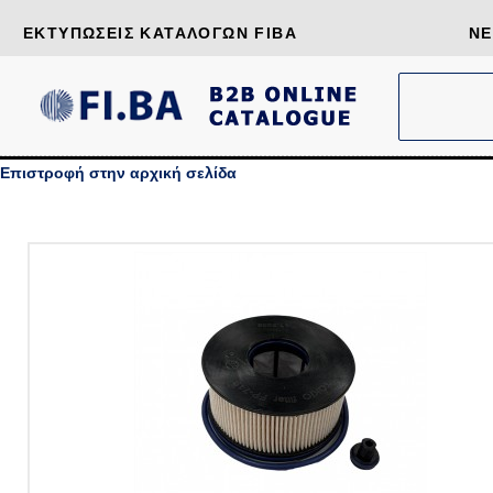
ΕΚΤΥΠΏΣΕΙΣ ΚΑΤΑΛΌΓΩΝ FIBA
ΝΈ
Επιστροφή στην αρχική σελίδα