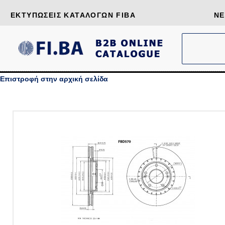
ΕΚΤΥΠΏΣΕΙΣ ΚΑΤΑΛΌΓΩΝ FIBA
ΝΈ
Επιστροφή στην αρχική σελίδα