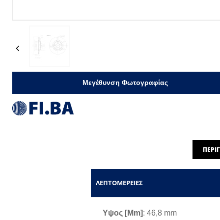
Previous
Μεγέθυνση Φωτογραφίας
ΠΕΡΙ
ΛΕΠΤΟΜΈΡΕΙΕΣ
Υψος [mm]
: 46,8 mm