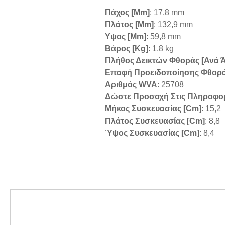
Πάχος [mm]
: 17,8 mm
Πλάτος [mm]
: 132,9 mm
Υψος [mm]
: 59,8 mm
Βάρος [kg]
: 1,8 kg
Πλήθος Δεικτών Φθοράς [ανά 
Επαφή Προειδοποίησης Φθορ
Αριθμός WVA
: 25708
Δώστε Προσοχή Στις Πληροφο
Μήκος Συσκευασίας [cm]
: 15,2
Πλάτος Συσκευασίας [cm]
: 8,8
Ύψος Συσκευασίας [cm]
: 8,4