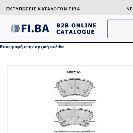
ΕΚΤΥΠΏΣΕΙΣ ΚΑΤΑΛΌΓΩΝ FIBA
ΝΈ
Επιστροφή στην αρχική σελίδα