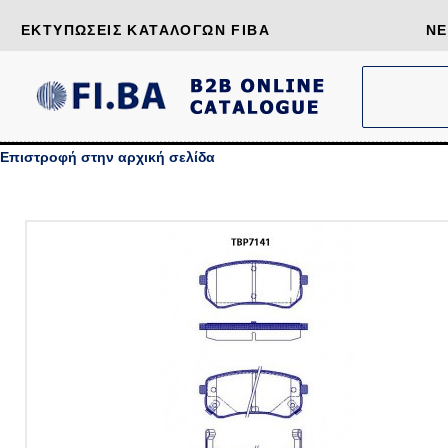
ΕΚΤΥΠΏΣΕΙΣ ΚΑΤΑΛΌΓΩΝ FIBA
ΝΈ
Επιστροφή στην αρχική σελίδα