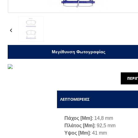
Previous
Μεγέθυνση Φωτογραφίας
ΠΕΡΙ
ΛΕΠΤΟΜΈΡΕΙΕΣ
Πάχος [mm]
: 14,8 mm
Πλάτος [mm]
: 92,5 mm
Υψος [mm]
: 41 mm