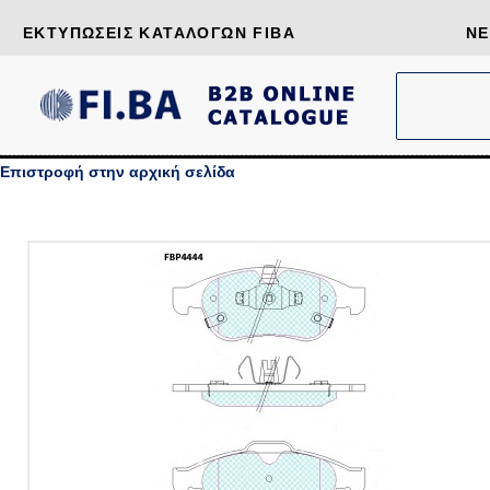
ΕΚΤΥΠΏΣΕΙΣ ΚΑΤΑΛΌΓΩΝ FIBA
ΝΈ
Επιστροφή στην αρχική σελίδα