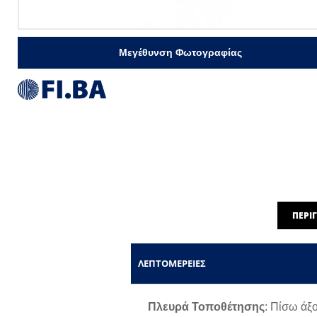
Μεγέθυνση Φωτογραφίας
ΠΕΡΙ
ΛΕΠΤΟΜΈΡΕΙΕΣ
Πλευρά Τοποθέτησης
: Πίσω άξ