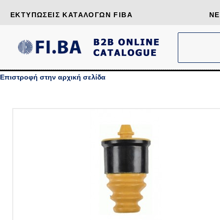
ΕΚΤΥΠΏΣΕΙΣ ΚΑΤΑΛΌΓΩΝ FIBA
ΝΈ
Επιστροφή στην αρχική σελίδα