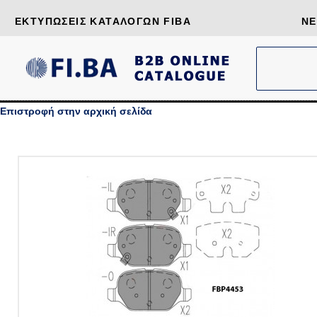
ΕΚΤΥΠΏΣΕΙΣ ΚΑΤΑΛΌΓΩΝ FIBA
ΝΈ
Επιστροφή στην αρχική σελίδα