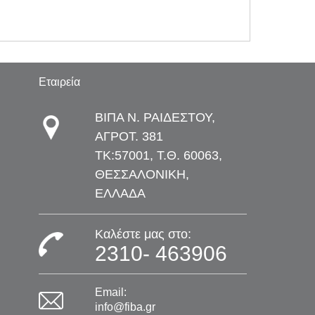
Εταιρεία
ΒΙΠΑ Ν. ΡΑΙΔΕΣΤΟΥ,
ΑΓΡΟΤ. 381
TK:57001, Τ.Θ. 60063,
ΘΕΣΣΑΛΟΝΙΚΗ,
ΕΛΛΑΔΑ
Καλέστε μας στο:
2310- 463906
Email:
info@fiba.gr