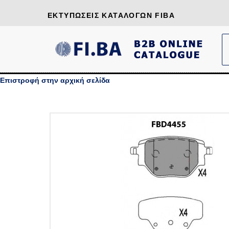
ΕΚΤΥΠΏΣΕΙΣ ΚΑΤΑΛΌΓΩΝ FIBA
Επιστροφή στην αρχική σελίδα