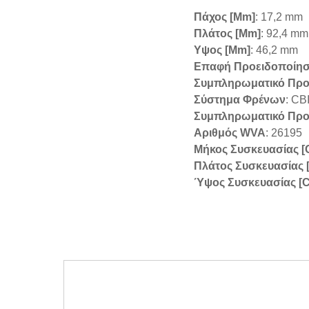
Πάχος [mm]
: 17,2 mm
Πλάτος [mm]
: 92,4 mm
Υψος [mm]
: 46,2 mm
Επαφή Προειδοποίη
Συμπληρωματικό Προ
Σύστημα Φρένων
: CB
Συμπληρωματικό Προϊ
Αριθμός WVA
: 26195
Μήκος Συσκευασίας [
Πλάτος Συσκευασίας 
Ύψος Συσκευασίας [