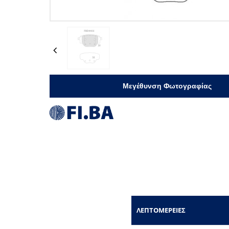
Previous
Μεγέθυνση Φωτογραφίας
ΛΕΠΤΟΜΈΡΕΙΕΣ