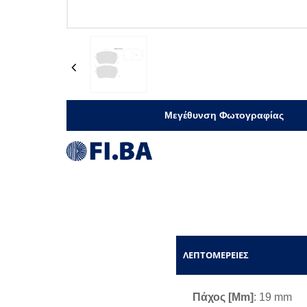
Previous
Μεγέθυνση Φωτογραφίας
ΛΕΠΤΟΜΈΡΕΙΕΣ
Πάχος [mm]
: 19 mm