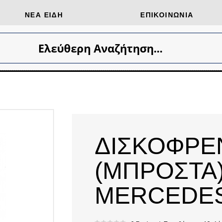
ΝΈΑ ΕΊΔΗ
ΕΠΙΚΟΙΝΩΝΊΑ
Ελεύθερη Αναζήτηση...
ΔΙΣΚΟΦΡΕ
(ΜΠΡΟΣΤΑ)
MERCEDES