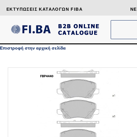
ΕΚΤΥΠΏΣΕΙΣ ΚΑΤΑΛΌΓΩΝ FIBA
ΝΈ
Επιστροφή στην αρχική σελίδα