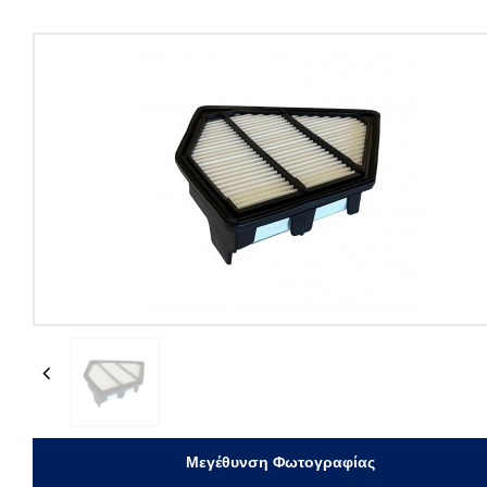
Previous
Μεγέθυνση Φωτογραφίας