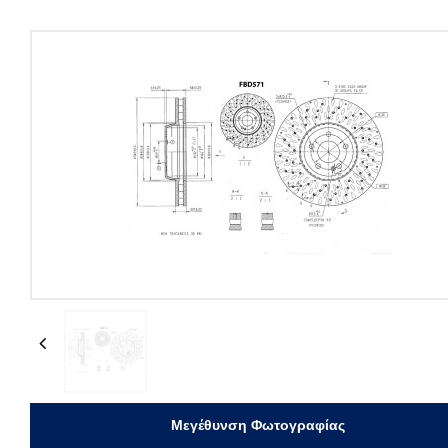
Previous
Μεγέθυνση Φωτογραφίας