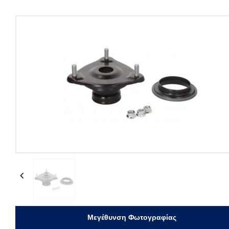
Previous
Μεγέθυνση Φωτογραφίας