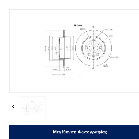
Previous
Μεγέθυνση Φωτογραφίας