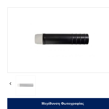
Previous
Μεγέθυνση Φωτογραφίας