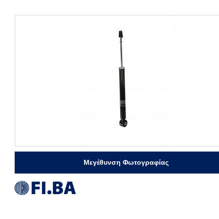
Μεγέθυνση Φωτογραφίας