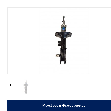
Previous
Μεγέθυνση Φωτογραφίας