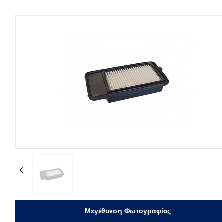
Previous
Μεγέθυνση Φωτογραφίας