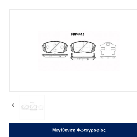
Previous
Μεγέθυνση Φωτογραφίας