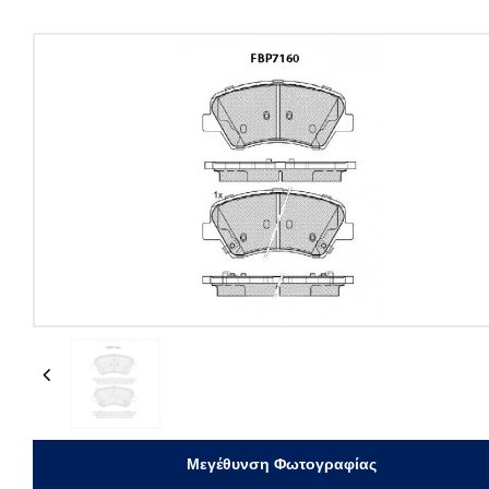
Previous
Μεγέθυνση Φωτογραφίας