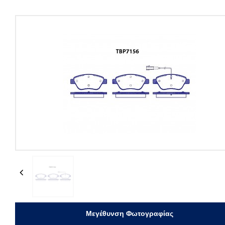
Previous
Μεγέθυνση Φωτογραφίας