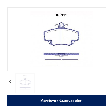
Previous
Μεγέθυνση Φωτογραφίας