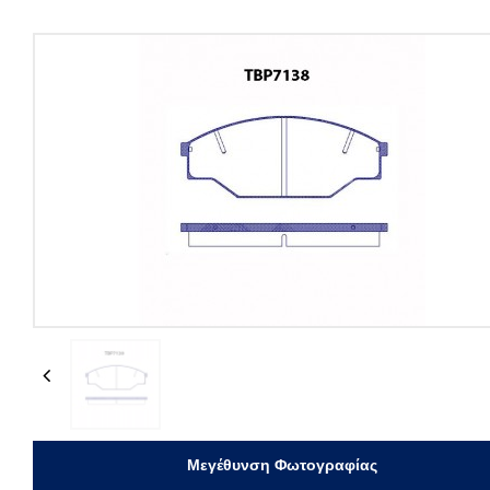
Previous
Μεγέθυνση Φωτογραφίας