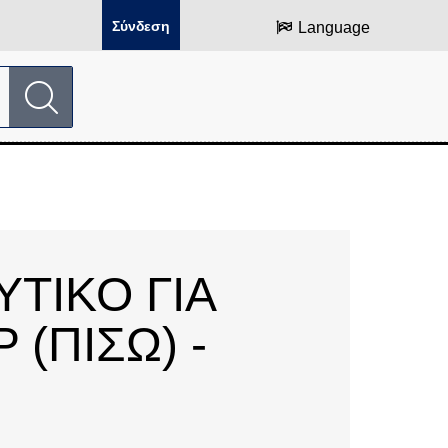
Σύνδεση
Language
ΤΙΚΟ ΓΙΑ
 (ΠΙΣΩ) -