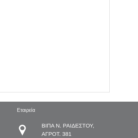
Εταιρεία
ΒΙΠΑ Ν. ΡΑΙΔΕΣΤΟΥ,
ΑΓΡΟΤ. 381