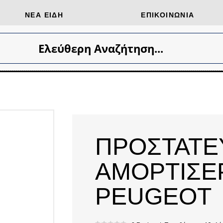
ΝΈΑ ΕΊΔΗ
ΕΠΙΚΟΙΝΩΝΊΑ
Ελεύθερη Αναζήτηση...
ΠΡΟΣΤΑΤΕΥ
ΑΜΟΡΤΙΣΕΡ
PEUGEOT