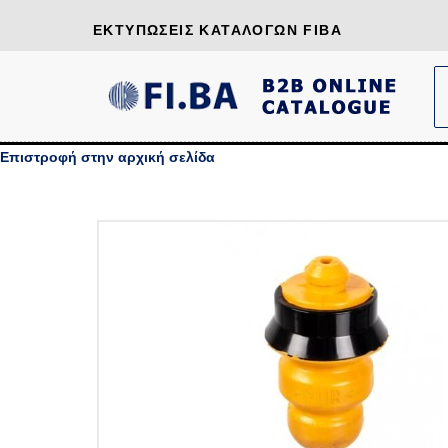
ΕΚΤΥΠΏΣΕΙΣ ΚΑΤΑΛΌΓΩΝ FIBA
Επιστροφή στην αρχική σελίδα