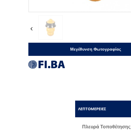
Previous
Μεγέθυνση Φωτογραφίας
ΛΕΠΤΟΜΈΡΕΙΕΣ
Πλευρά Τοποθέτησης