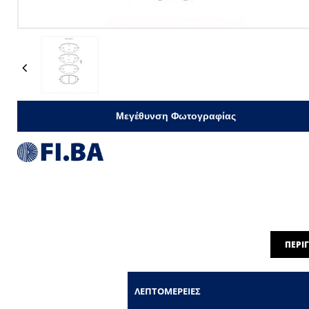
Previous
Μεγέθυνση Φωτογραφίας
ΠΕΡΙ
ΛΕΠΤΟΜΈΡΕΙΕΣ