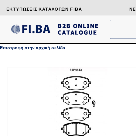
ΕΚΤΥΠΏΣΕΙΣ ΚΑΤΑΛΌΓΩΝ FIBA
ΝΈ
Επιστροφή στην αρχική σελίδα