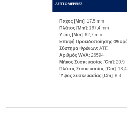
ΛΕΠΤΟΜΈΡΕΙΕΣ
Πάχος [mm]
: 17,5 mm
Πλάτος [mm]
: 167,4 mm
Υψος [mm]
: 62,7 mm
Επαφή Προειδοποίησης Φθορ
Σύστημα Φρένων
: ATE
Αριθμός WVA
: 26594
Μήκος Συσκευασίας [cm]
: 20,9
Πλάτος Συσκευασίας [cm]
: 13,4
Ύψος Συσκευασίας [cm]
: 8,8