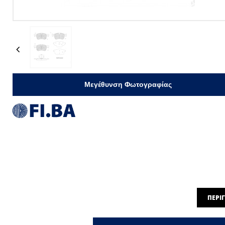
Previous
Μεγέθυνση Φωτογραφίας
ΠΕΡΙ