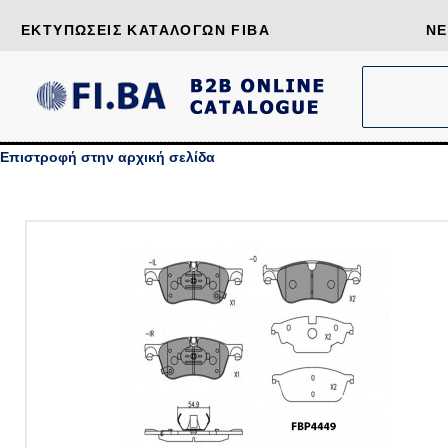
ΕΚΤΥΠΏΣΕΙΣ ΚΑΤΑΛΌΓΩΝ FIBA
ΝΈ
Επιστροφή στην αρχική σελίδα