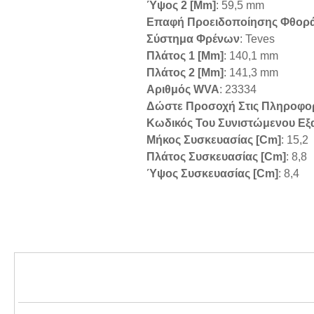
Ύψος 2 [mm]
: 59,5 mm
Επαφή Προειδοποίησης Φθορ
Σύστημα Φρένων
: Teves
Πλάτος 1 [mm]
: 140,1 mm
Πλάτος 2 [mm]
: 141,3 mm
Αριθμός WVA
: 23334
Δώστε Προσοχή Στις Πληροφο
Κωδικός Του Συνιστώμενου Εξ
Μήκος Συσκευασίας [cm]
: 15,2
Πλάτος Συσκευασίας [cm]
: 8,8
Ύψος Συσκευασίας [cm]
: 8,4