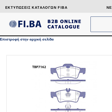
ΕΚΤΥΠΏΣΕΙΣ ΚΑΤΑΛΌΓΩΝ FIBA
ΝΈ
Επιστροφή στην αρχική σελίδα