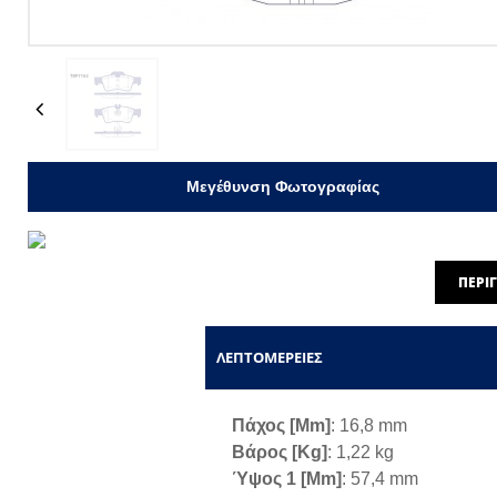
Previous
Μεγέθυνση Φωτογραφίας
ΠΕΡΙ
ΛΕΠΤΟΜΈΡΕΙΕΣ
Πάχος [mm]
: 16,8 mm
Βάρος [kg]
: 1,22 kg
Ύψος 1 [mm]
: 57,4 mm