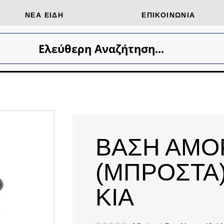
ΝΈΑ ΕΊΔΗ
ΕΠΙΚΟΙΝΩΝΊΑ
Ελεύθερη Αναζήτηση...
ΒΑΣΗ ΑΜΟ
(ΜΠΡΟΣΤΑ)
KIA