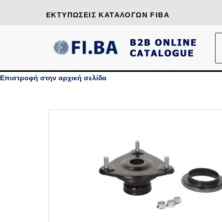
ΕΚΤΥΠΏΣΕΙΣ ΚΑΤΑΛΌΓΩΝ FIBA
Επιστροφή στην αρχική σελίδα