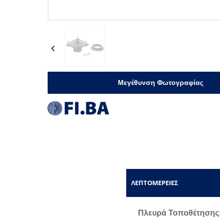
Previous
Μεγέθυνση Φωτογραφίας
ΛΕΠΤΟΜΈΡΕΙΕΣ
Πλευρά Τοποθέτησης