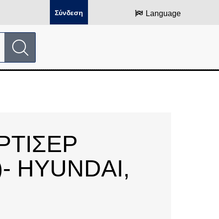
Σύνδεση
Language
ΡΤΙΣΕΡ
- HYUNDAI,