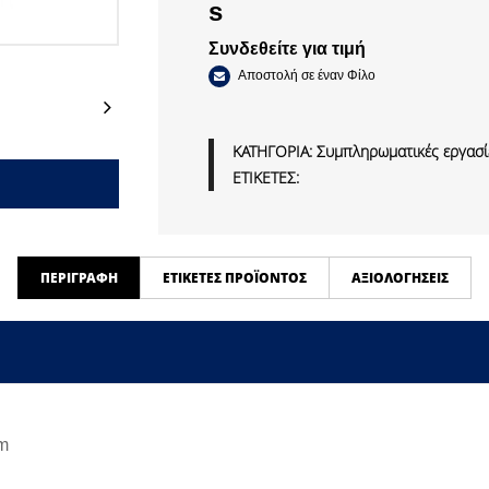
s
Συνδεθείτε για τιμή
Αποστολή σε έναν Φίλο
Next
ΚΑΤΗΓΟΡΙΑ:
Συμπληρωματικές εργασίε
ΕΤΙΚΕΤΕΣ:
ΠΕΡΙΓΡΑΦΉ
ΕΤΙΚΈΤΕΣ ΠΡΟΪΌΝΤΟΣ
ΑΞΙΟΛΟΓΉΣΕΙΣ
mm