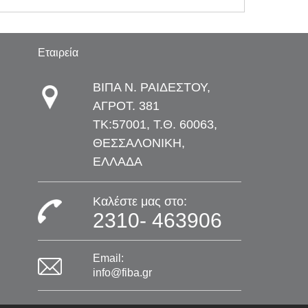
Εταιρεία
ΒΙΠΑ Ν. ΡΑΙΔΕΣΤΟΥ,
ΑΓΡΟΤ. 381
TK:57001, Τ.Θ. 60063,
ΘΕΣΣΑΛΟΝΙΚΗ,
ΕΛΛΑΔΑ
Καλέστε μας στο:
2310- 463906
Email:
info@fiba.gr