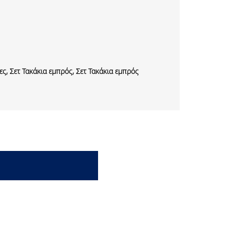
ς, Σετ Τακάκια εμπρός, Σετ Τακάκια εμπρός