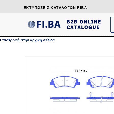
ΕΚΤΥΠΏΣΕΙΣ ΚΑΤΑΛΌΓΩΝ FIBA
Επιστροφή στην αρχική σελίδα