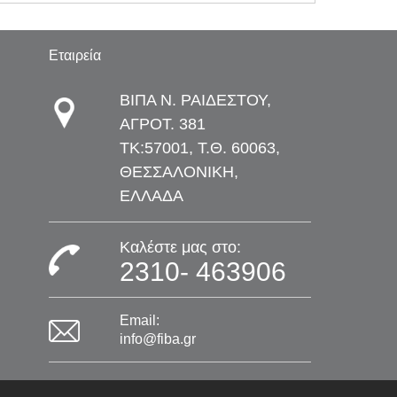
Εταιρεία
ΒΙΠΑ Ν. ΡΑΙΔΕΣΤΟΥ,
ΑΓΡΟΤ. 381
TK:57001, Τ.Θ. 60063,
ΘΕΣΣΑΛΟΝΙΚΗ,
ΕΛΛΑΔΑ
Καλέστε μας στο:
2310- 463906
Email:
info@fiba.gr