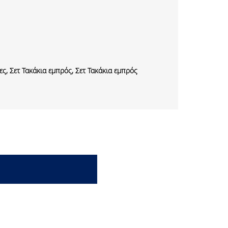
ς, Σετ Τακάκια εμπρός, Σετ Τακάκια εμπρός