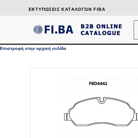
ΕΚΤΥΠΏΣΕΙΣ ΚΑΤΑΛΌΓΩΝ FIBA
Επιστροφή στην αρχική σελίδα