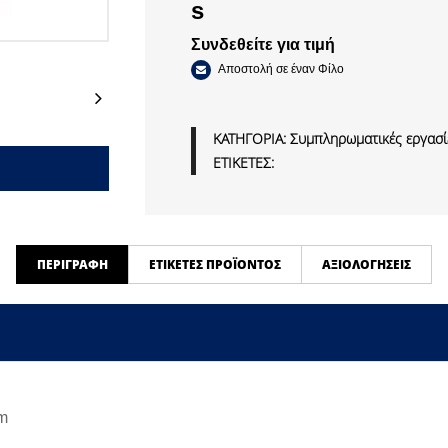
s
Συνδεθείτε για τιμή
Αποστολή σε έναν Φίλο
Next
ΚΑΤΗΓΟΡΙΑ:
Συμπληρωματικές εργασίε
ΕΤΙΚΕΤΕΣ:
ΠΕΡΙΓΡΑΦΉ
ΕΤΙΚΈΤΕΣ ΠΡΟΪΌΝΤΟΣ
ΑΞΙΟΛΟΓΉΣΕΙΣ
mm