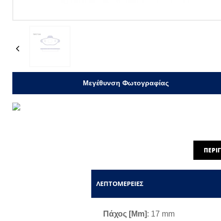
Previous
Μεγέθυνση Φωτογραφίας
ΠΕΡΙ
ΛΕΠΤΟΜΈΡΕΙΕΣ
Πάχος [mm]
: 17 mm