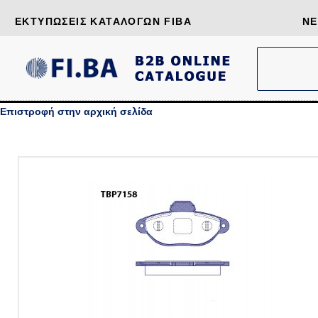
ΕΚΤΥΠΏΣΕΙΣ ΚΑΤΑΛΌΓΩΝ FIBA
ΝΈ
Επιστροφή στην αρχική σελίδα