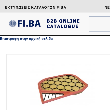
ΕΚΤΥΠΏΣΕΙΣ ΚΑΤΑΛΌΓΩΝ FIBA
ΝΈ
Επιστροφή στην αρχική σελίδα